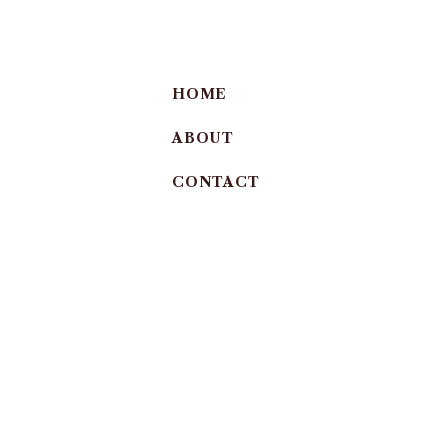
HOME
ABOUT
CONTACT