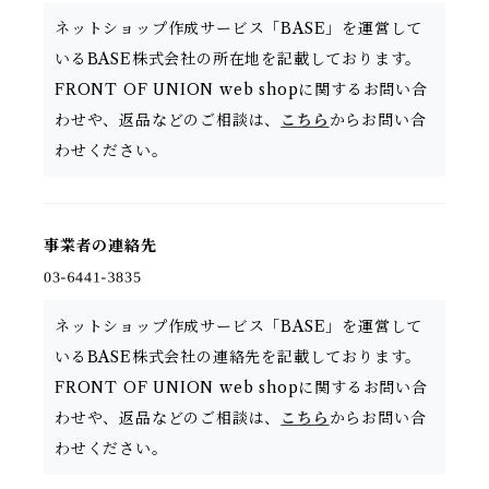
ネットショップ作成サービス「BASE」を運営して
いるBASE株式会社の所在地を記載しております。
FRONT OF UNION web shopに関するお問い合
わせや、返品などのご相談は、
こちら
からお問い合
わせください。
事業者の連絡先
ネットショップ作成サービス「BASE」を運営して
いるBASE株式会社の連絡先を記載しております。
FRONT OF UNION web shopに関するお問い合
わせや、返品などのご相談は、
こちら
からお問い合
わせください。