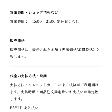
営業時間・ショップ情報など
営業時間： 15:00 - 21:00 定休日：なし
販売価格
販売価格は、表示された金額（表示価格/消費税込）と
致します。
代金の支払方法・時期
支払方法：クレジットカードによる決済がご利用頂け
ます。支払時期：商品注文確定時でお支払いが確定致
します。
PAY ID あと払い: