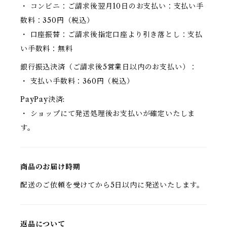
・ コンビニ：ご請求後翌月10日のお支払い：支払い手
数料：350円（税込）
・ 口座振替：ご請求後指定口座より引き落とし：支払
い手数料：無料
銀行振込決済（ご請求後5営業日以内のお支払い）：
・ 支払い手数料：360円（税込）
PayPay決済:
・ ショップにて発送処理後お支払いが確定いたしま
す。
商品のお届け時期
配送のご依頼を受けてから5日以内に発送いたします。
返品について