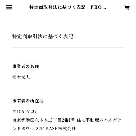
特定商取引法に基づく表記 | FRON
T OF UNION web shop
特定商取引法に基づく表記
事業者の名称
松本武志
事業者の所在地
〒106-6237
東京都港区六本木三丁目2番1号 住友不動産六本木グラ
ンドタワー 37F BASE株式会社