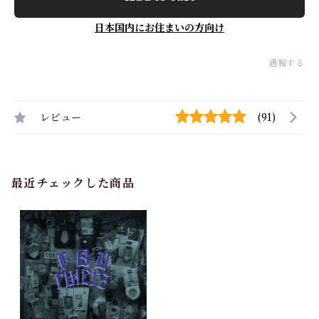
日本国内にお住まいの方向け
通報する
レビュー
(91)
最近チェックした商品