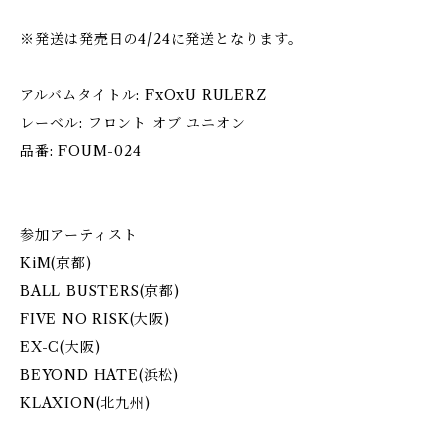
※発送は発売日の4/24に発送となります。
アルバムタイトル: FxOxU RULERZ
レーベル: フロント オブ ユニオン
品番: FOUM-024
参加アーティスト
KiM(京都)
BALL BUSTERS(京都)
FIVE NO RISK(大阪)
EX-C(大阪)
BEYOND HATE(浜松)
KLAXION(北九州)