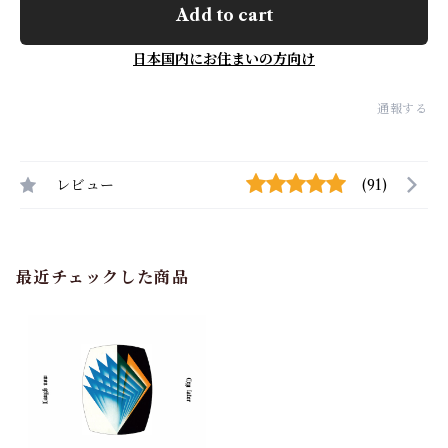
Add to cart
日本国内にお住まいの方向け
通報する
レビュー
(91)
最近チェックした商品