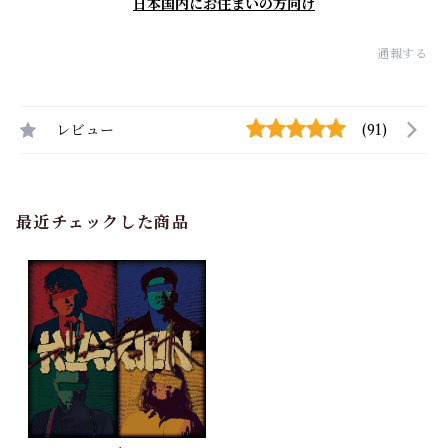
日本国内にお住まいの方向け
通報する
レビュー
(91)
最近チェックした商品