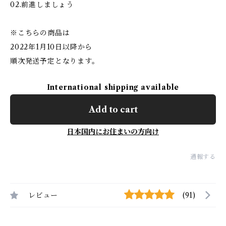
02.前進しましょう
※こちらの商品は
2022年1月10日以降から
順次発送予定となります。
International shipping available
Add to cart
日本国内にお住まいの方向け
通報する
レビュー
(91)