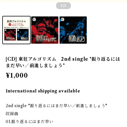
1
/3
[CD] 東狂アルゴリズム 2nd single "振り返るには
まだ早い／前進しましょう"
¥1,000
International shipping available
2nd single "振り返るにはまだ早い／前進しましょう"
収録曲
01.振り返るにはまだ早い